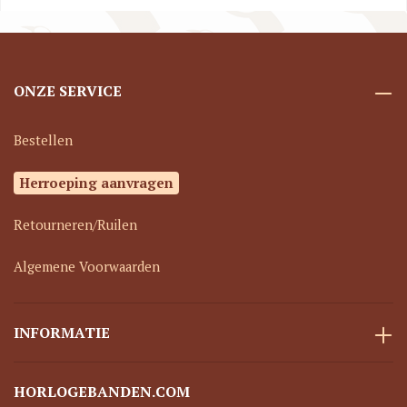
ONZE SERVICE
Bestellen
Herroeping aanvragen
Retourneren/Ruilen
Algemene Voorwaarden
INFORMATIE
HORLOGEBANDEN.COM