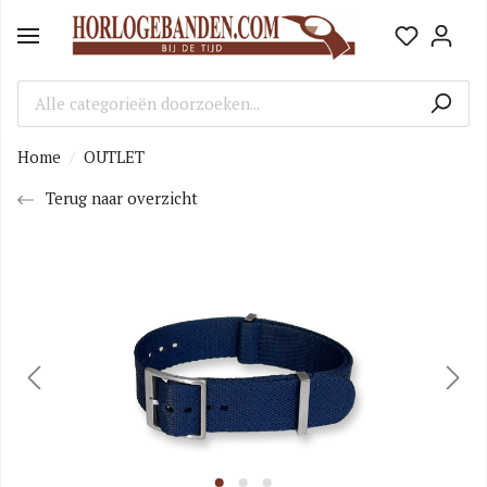
Home
OUTLET
Terug naar overzicht