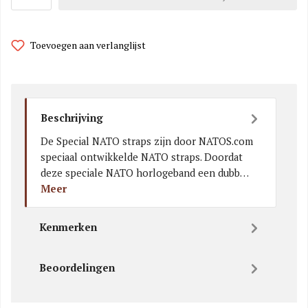
Toevoegen aan verlanglijst
Beschrijving
De Special NATO straps zijn door NATOS.com
speciaal ontwikkelde NATO straps. Doordat
deze speciale NATO horlogeband een dubb…
Meer
Kenmerken
Beoordelingen