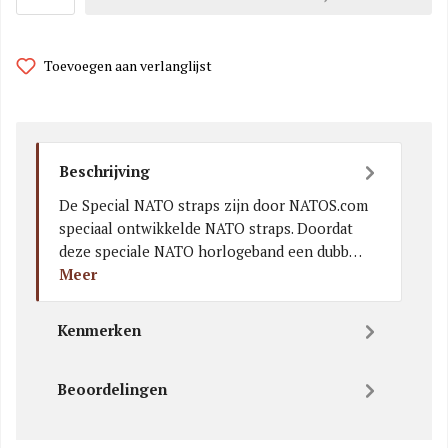
Toevoegen aan verlanglijst
Beschrijving
De Special NATO straps zijn door NATOS.com
speciaal ontwikkelde NATO straps. Doordat
deze speciale NATO horlogeband een dubb…
Meer
Kenmerken
Beoordelingen