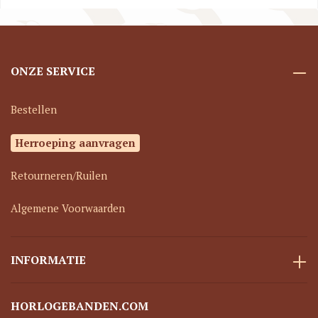
ONZE SERVICE
Bestellen
Herroeping aanvragen
Retourneren/Ruilen
Algemene Voorwaarden
INFORMATIE
HORLOGEBANDEN.COM