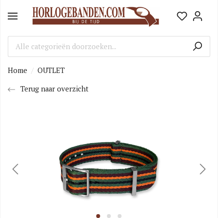
Home
OUTLET
Terug naar overzicht