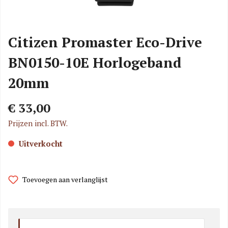
Citizen Promaster Eco-Drive
BN0150-10E Horlogeband
20mm
€ 33,00
Prijzen incl. BTW.
Uitverkocht
Toevoegen aan verlanglijst