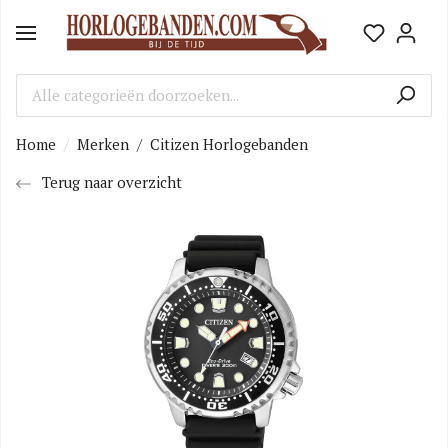
Home
Merken
/
Citizen Horlogebanden
Terug naar overzicht