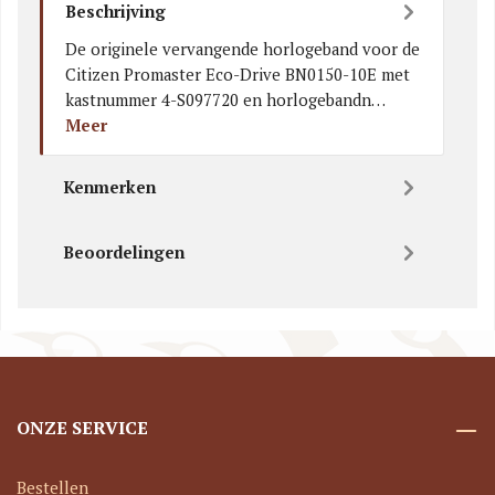
Beschrijving
De originele vervangende horlogeband voor de
Citizen Promaster Eco-Drive BN0150-10E met
kastnummer 4-S097720 en horlogebandn…
Meer
Kenmerken
Beoordelingen
ONZE SERVICE
Bestellen