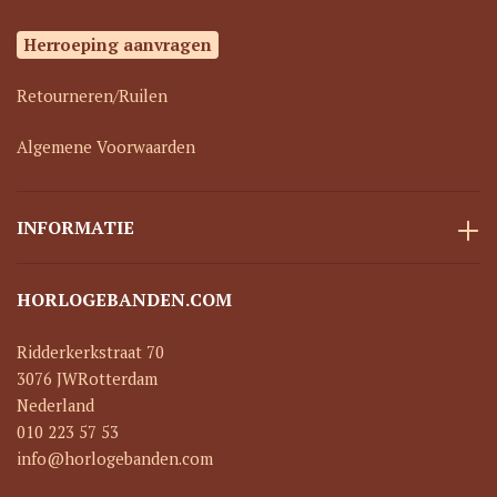
Herroeping aanvragen
Retourneren/Ruilen
Algemene Voorwaarden
INFORMATIE
HORLOGEBANDEN.COM
Ridderkerkstraat 70
3076 JW
Rotterdam
Nederland
010 223 57 53
info@horlogebanden.com