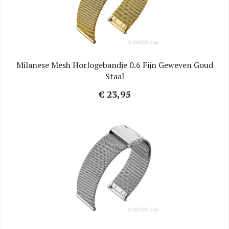
Milanese Mesh Horlogebandje 0.6 Fijn Geweven Goud
Staal
€ 23,95