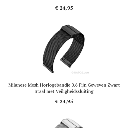
€ 24,95
Milanese Mesh Horlogebandje 0.6 Fijn Geweven Zwart
Staal met Veiligheidssluiting
€ 24,95