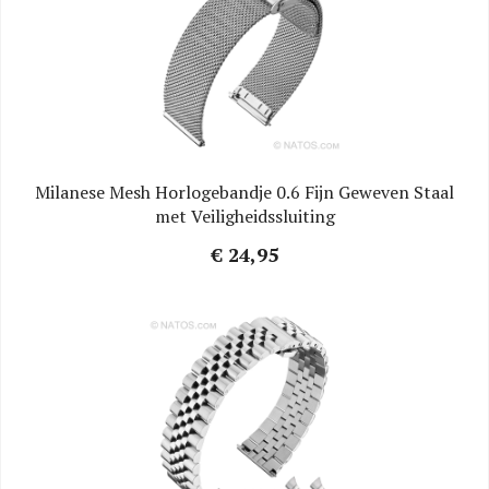
Milanese Mesh Horlogebandje 0.6 Fijn Geweven Staal
met Veiligheidssluiting
€ 24,95