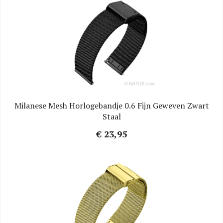
Milanese Mesh Horlogebandje 0.6 Fijn Geweven Zwart
Staal
€ 23,95