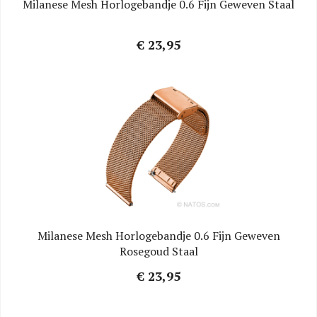
Milanese Mesh Horlogebandje 0.6 Fijn Geweven Staal
€ 23,95
Milanese Mesh Horlogebandje 0.6 Fijn Geweven
Rosegoud Staal
€ 23,95