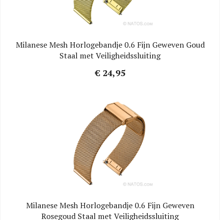
Milanese Mesh Horlogebandje 0.6 Fijn Geweven Goud
Staal met Veiligheidssluiting
€ 24,95
Milanese Mesh Horlogebandje 0.6 Fijn Geweven
Rosegoud Staal met Veiligheidssluiting