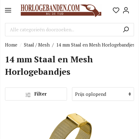
Home
Staal / Mesh
/
14 mm Staal en Mesh Horlogebandjes
14 mm Staal en Mesh
Horlogebandjes
Filter