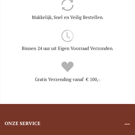
Makkelijk, Snel en Veilig Bestellen.
Binnen 24 uur uit Eigen Voorraad Verzonden.
Gratis Verzending vanaf € 100,-.
ONZE SERVICE