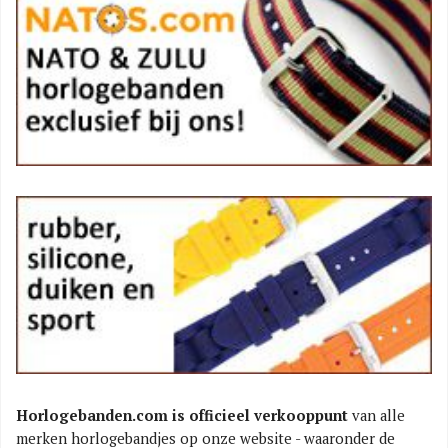
Horlogebanden.com is officieel verkooppunt
van alle
merken horlogebandjes op onze website - waaronder de