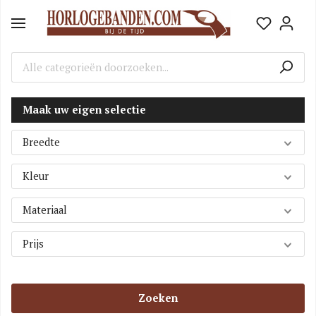
Maak uw eigen selectie
Breedte
Kleur
Materiaal
Prijs
Zoeken