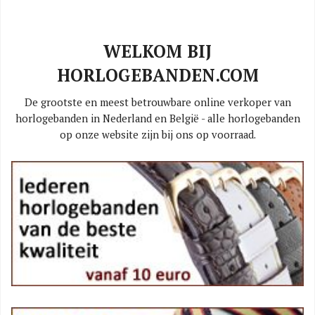
WELKOM BIJ
HORLOGEBANDEN.COM
De grootste en meest betrouwbare online verkoper van
horlogebanden in Nederland en België - alle horlogebanden
op onze website zijn bij ons op voorraad.