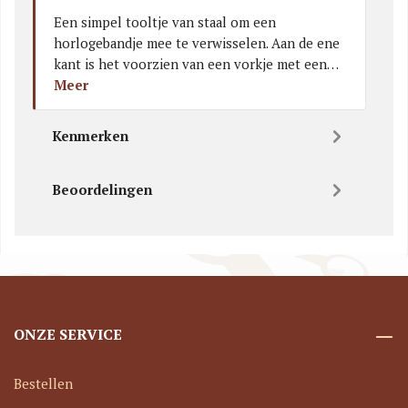
Een simpel tooltje van staal om een
horlogebandje mee te verwisselen. Aan de ene
kant is het voorzien van een vorkje met een…
Meer
Kenmerken
Beoordelingen
ONZE SERVICE
Bestellen