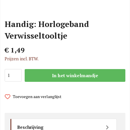
Handig: Horlogeband
Verwisseltooltje
€ 1,49
Prijzen incl. BTW.
In het winkelmandje
Toevoegen aan verlanglijst
Beschrijving