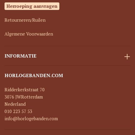
Herroeping aanvragen
Retourneren/Ruilen
Algemene Voorwaarden
INFORMATIE
HORLOGEBANDEN.COM
Ridderkerkstraat 70
3076 JW
Rotterdam
Nederland
010 223 57 53
info@horlogebanden.com