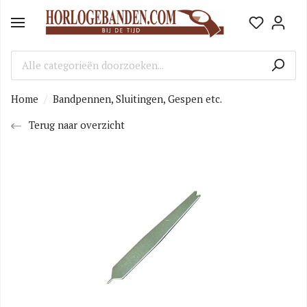
Home
Bandpennen, Sluitingen, Gespen etc.
Terug naar overzicht