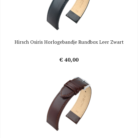
Hirsch Osiris Horlogebandje Rundbox Leer Zwart
€ 40,00