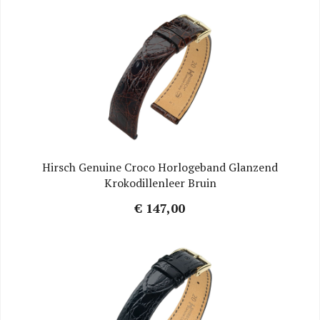
Hirsch Genuine Croco Horlogeband Glanzend
Krokodillenleer Bruin
€ 147,00