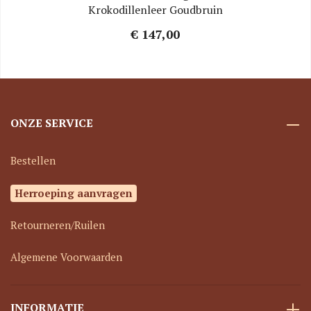
Krokodillenleer Goudbruin
€ 147,00
ONZE SERVICE
Bestellen
Herroeping aanvragen
Retourneren/Ruilen
Algemene Voorwaarden
INFORMATIE