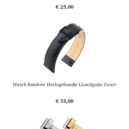
€ 25,00
Hirsch Rainbow Horlogebandje Lizardgrain Zwart
€ 35,00