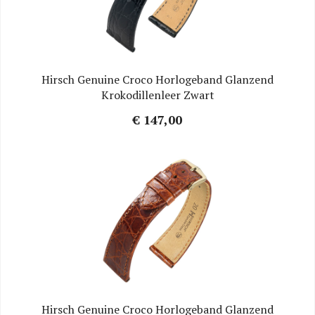
Hirsch Genuine Croco Horlogeband Glanzend
Krokodillenleer Zwart
€ 147,00
Hirsch Genuine Croco Horlogeband Glanzend