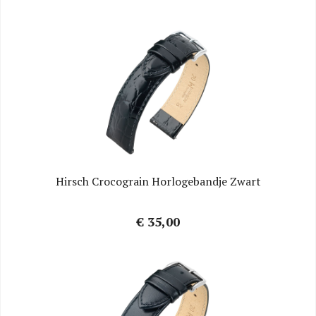
Hirsch Crocograin Horlogebandje Zwart
€ 35,00