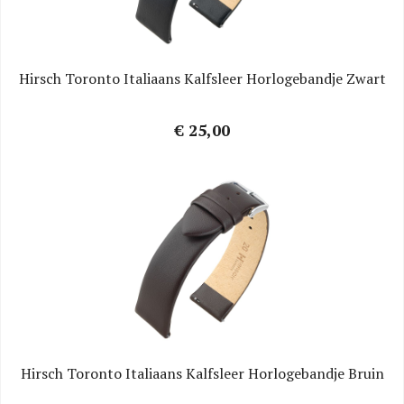
Hirsch Toronto Italiaans Kalfsleer Horlogebandje Zwart
€ 25,00
Hirsch Toronto Italiaans Kalfsleer Horlogebandje Bruin