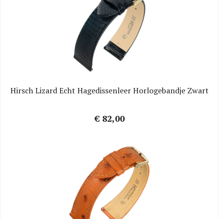
Hirsch Lizard Echt Hagedissenleer Horlogebandje Zwart
€ 82,00