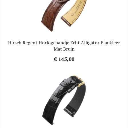
Hirsch Regent Horlogebandje Echt Alligator Flankleer
Mat Bruin
€ 145,00