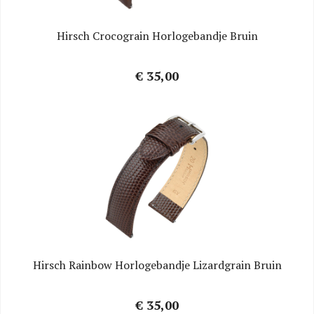
Hirsch Crocograin Horlogebandje Bruin
€ 35,00
Hirsch Rainbow Horlogebandje Lizardgrain Bruin
€ 35,00