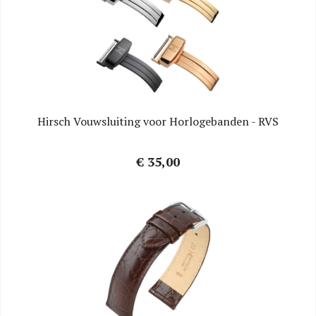
Hirsch Vouwsluiting voor Horlogebanden - RVS
€ 35,00