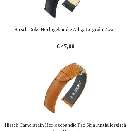
Hirsch Duke Horlogebandje Alligatorgrain Zwart
€ 47,00
Hirsch Camelgrain Horlogebandje Pro Skin Antiallergisch