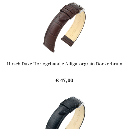
Hirsch Duke Horlogebandje Alligatorgrain Donkerbruin
€ 47,00