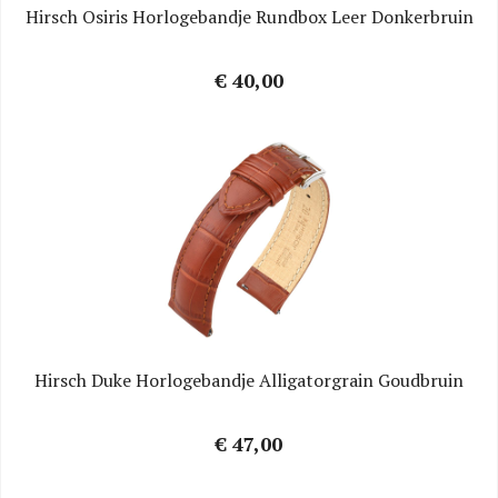
Hirsch Osiris Horlogebandje Rundbox Leer Donkerbruin
€ 40,00
Hirsch Duke Horlogebandje Alligatorgrain Goudbruin
€ 47,00