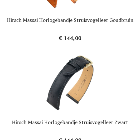
Hirsch Massai Horlogebandje Struisvogelleer Goudbruin
€ 144,00
Hirsch Massai Horlogebandje Struisvogelleer Zwart