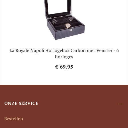
La Royale Napoli Horlogebox Carbon met Venster - 6
horloges
€ 69,95
ONZE SERVICE
Bestellen