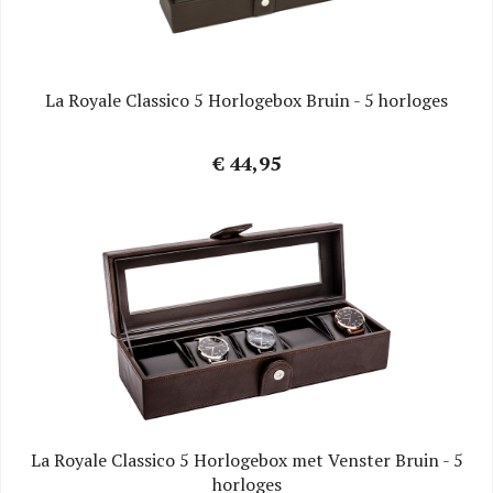
La Royale Classico 5 Horlogebox Bruin - 5 horloges
€ 44,95
La Royale Classico 5 Horlogebox met Venster Bruin - 5
horloges