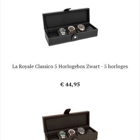
La Royale Classico 5 Horlogebox Zwart - 5 horloges
€ 44,95