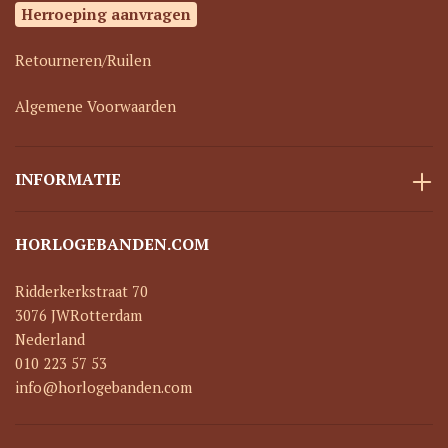
Herroeping aanvragen
Retourneren/Ruilen
Algemene Voorwaarden
INFORMATIE
HORLOGEBANDEN.COM
Ridderkerkstraat 70
3076 JW
Rotterdam
Nederland
010 223 57 53
info@horlogebanden.com