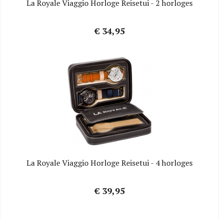
La Royale Viaggio Horloge Reisetui - 2 horloges
€ 34,95
La Royale Viaggio Horloge Reisetui - 4 horloges
€ 39,95