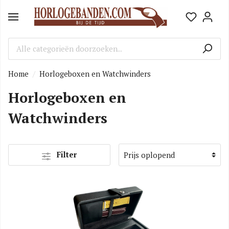
Home
Horlogeboxen en Watchwinders
Horlogeboxen en
Watchwinders
Filter