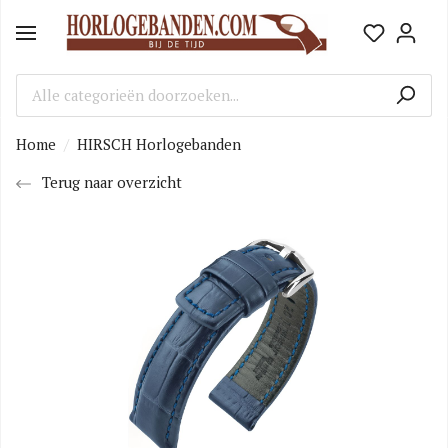
Home
HIRSCH Horlogebanden
Terug naar overzicht