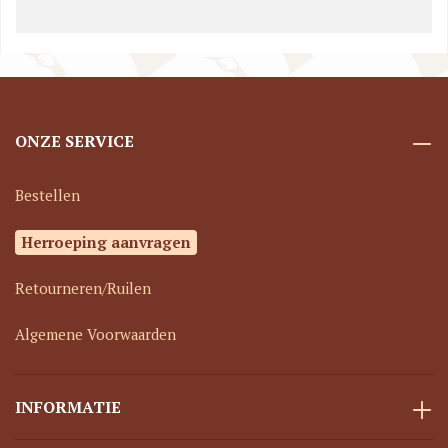
ONZE SERVICE
Bestellen
Herroeping aanvragen
Retourneren/Ruilen
Algemene Voorwaarden
INFORMATIE