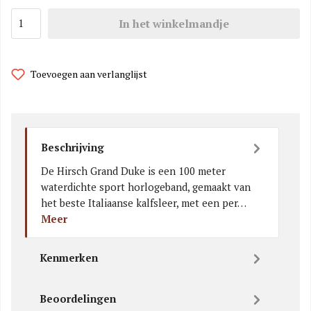
In het winkelmandje
Toevoegen aan verlanglijst
Beschrijving
De Hirsch Grand Duke is een 100 meter
waterdichte sport horlogeband, gemaakt van
het beste Italiaanse kalfsleer, met een per…
Meer
Kenmerken
Beoordelingen