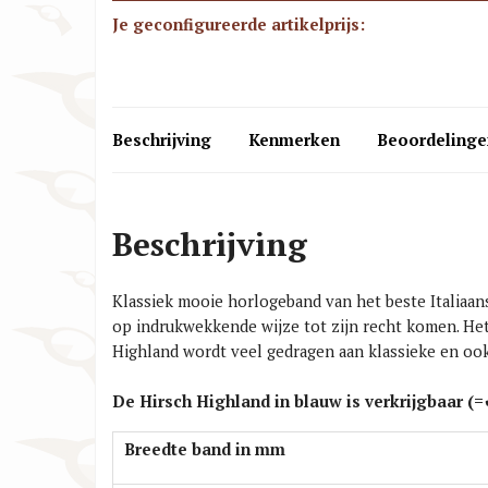
Je geconfigureerde artikelprijs:
Beschrijving
Kenmerken
Beoordelinge
Beschrijving
Klassiek mooie horlogeband van het beste Italiaans
op indrukwekkende wijze tot zijn recht komen. He
Highland wordt veel gedragen aan klassieke en oo
De Hirsch Highland in blauw is verkrijgbaar (=
Breedte band in mm