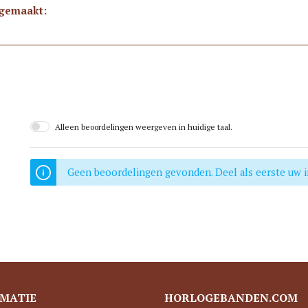
gemaakt:
Alleen beoordelingen weergeven in huidige taal.
Geen beoordelingen gevonden. Deel als eerste uw i
MATIE
HORLOGEBANDEN.COM