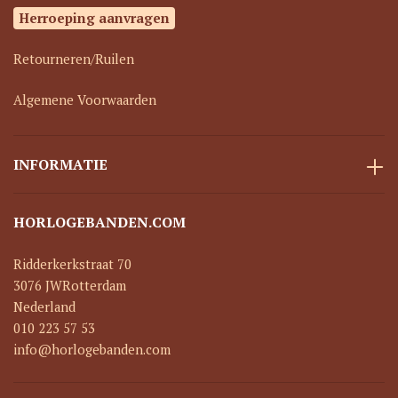
Herroeping aanvragen
Retourneren/Ruilen
Algemene Voorwaarden
INFORMATIE
HORLOGEBANDEN.COM
Ridderkerkstraat 70
3076 JW
Rotterdam
Nederland
010 223 57 53
info@horlogebanden.com