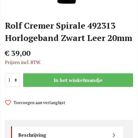
Rolf Cremer Spirale 492313
Horlogeband Zwart Leer 20mm
€ 39,00
Prijzen incl. BTW.
In het winkelmandje
Toevoegen aan verlanglijst
Beschrijving