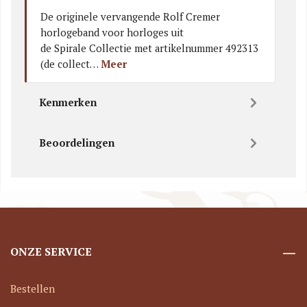
De originele vervangende Rolf Cremer
horlogeband voor horloges uit
de Spirale Collectie met artikelnummer 492313
(de collect…
Meer
Kenmerken
Beoordelingen
ONZE SERVICE
Bestellen