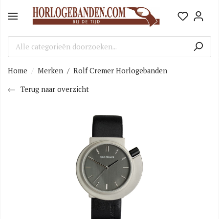
Home
Merken
/
Rolf Cremer Horlogebanden
Terug naar overzicht